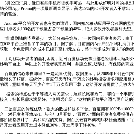
5月22日消息，近日智能手机市场炙手可热，与此形成鲜明对照的却是
销公司App Promo的一项最新调查显示：高达59%的iOS开发者入不敷
商的营运。
Android平台的开发者也有类似遭遇：国内知名移动应用平台91网的监控
应用排名头100名的下载量占总下载量的48%，绝大多数开发者赢利无望
“能赚到钱的毕竟很少，大部分都是炮灰。”一位国内开发者表示，由于
在iOS平台上准备了半年的项目。据了解，目前国内App产品平均利润并
获取一个免费用户的成本已经升至1.4元左右，整个市场成为“富人”的游
面对移动开发者的赢利困境，近日百度移动云事业部总经理李明远对外
移动平台上一半以上的开发者实现盈利，并建立模式清晰、有保障的商业
百度的信心来自哪里？一是流量优势。数据显示，从2009年10月份到20
量增长了17倍。据统计，百度每天有约1千万次的移动搜索请求和应用相
的话，意味着每天至少产生1千万次应用下载，这给开发者提供了足够大
“搜索的特点在于平等接入网民需求，兼顾长尾和热门。哪怕一个事情
接入，把长尾需求满足好。”李明远介绍，“这样的开放平台适合更广泛的
二是百度的传统优势：强大的数据和技术平台。百度拥有100PB~100
合，对开发者开放API。从今年3月开始，“百度云”面向开发者免费提
部阶段都设计了工具和流程的支持。据百度云首席架构师林仕鼎透露：“
得开发者应用开发成本降低30%，开发周期下降40%。”