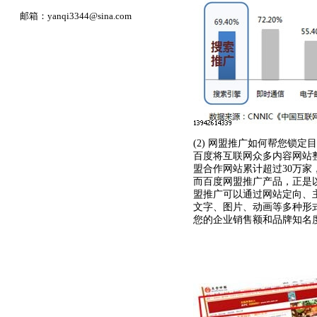
邮箱：
yanqi3344@sina.com
(2) 网盟推广如何帮您锁定
百度将互联网众多内容网站
盟合作网站累计超过30万家
而百度网盟推广产品，正是
盟推广可以通过网站定向、
文字、图片、动画等多种形
您的企业销售额和品牌知名