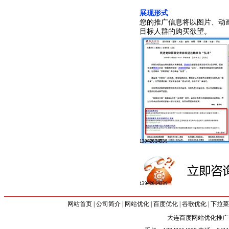
展现形式
您的推广信息将以图片、动
目标人群的购买欲望。
网站首页
|
公司简介
|
网站优化
|
百度优化
|
谷歌优化
|
下拉
大连百度网站优化推广