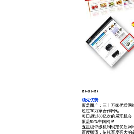
领先优势
覆盖面广：三十万家优质网
超过30万家合作网站
每日超过80亿次的展现机会
覆盖95%中国网民
五星级评级机制锁定优质网
百度联盟，依托百度强大的