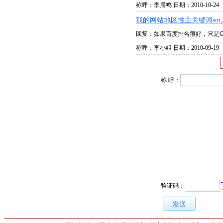
称呼：李晨鸣 日期：2010-10-24
我的网站地区性主关键词sm
回复：如果百度排名很好，只是G
称呼：李小姐 日期：2010-09-19
称 呼：
验证码：