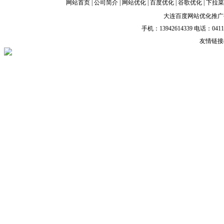
网站首页
|
公司简介
|
网站优化
|
百度优化
|
谷歌优化
|
下拉
大连百度网站优化推广
手机：13942614339 电话：0411-39
友情链接