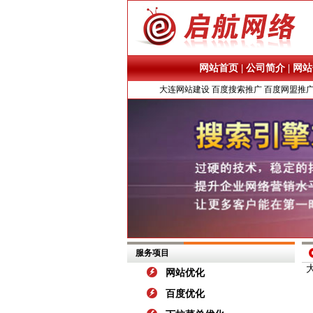
网站首页
|
公司简介
|
网站
大连网站建设
百度搜索推广
百度网盟推
服务项目
网站优化
百度优化